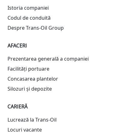
Istoria companiei
Codul de conduită
Despre Trans-Oil Group
AFACERI
Prezentarea generală a companiei
Facilități portuare
Concasarea plantelor
Silozuri și depozite
CARIERĂ
Lucrează la Trans-Oil
Locuri vacante