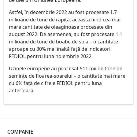
de ulei din Uniunea Europeană.
Astfel, în decembrie 2022 au fost procesate 1.7
milioane de tone de rapiță, aceasta fiind cea mai
mare cantitate de oleaginoase procesate din
august 2022. De asemenea, au fost procesate 1.1
milioane de tone de boabe de soia – o cantitate
aproape cu 30% mai înaltă față de indicatorii
FEDIOL pentru luna noiembrie 2022.
Uzinele europene au procesat 511 mii de tone de
semințe de floarea-soarelui – o cantitate mai mare
cu 6% față de cifrele FEDIOL pentru luna
anterioară.
COMPANIE