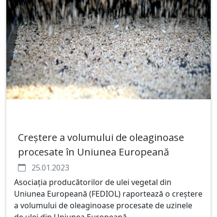
Сreștere a volumului de oleaginoase
procesate în Uniunea Europeană
25.01.2023
Asociația producătorilor de ulei vegetal din
Uniunea Europeană (FEDIOL) raportează o creștere
a volumului de oleaginoase procesate de uzinele