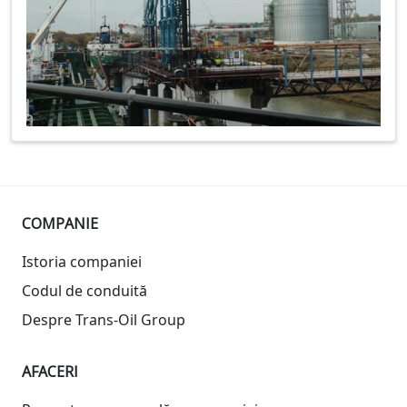
COMPANIE
Istoria companiei
Codul de conduită
Despre Trans-Oil Group
AFACERI