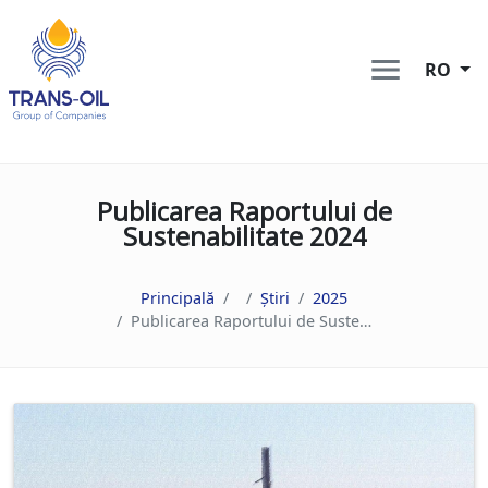
RO
Publicarea Raportului de
Sustenabilitate 2024
Principală
Știri
2025
Publicarea Raportului de Sustenabilitate 2024