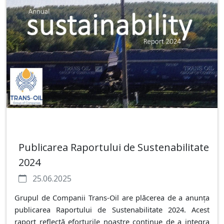
Publicarea Raportului de Sustenabilitate
2024
25.06.2025
Grupul de Companii Trans-Oil are plăcerea de a anunța
publicarea Raportului de Sustenabilitate 2024. Acest
raport reflectă eforturile noastre continue de a integra