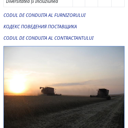
Diversitatea și Incluziunea
CODUL DE CONDUITA AL FURNIZORULUI
КОДЕКС ПОВЕДЕНИЯ ПОСТАВЩИКА
CODUL DE CONDUITA AL CONTRACTANTULUI