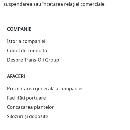
suspendarea sau încetarea relației comerciale.
COMPANIE
Istoria companiei
Codul de conduită
Despre Trans-Oil Group
AFACERI
Prezentarea generală a companiei
Facilități portuare
Concasarea plantelor
Silozuri și depozite