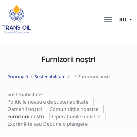
RO
Furnizorii noștri
Principală
Sustenabilitate
Furnizorii noștri
Sustenabilitate
Politicile noastre de sustenabilitate
Oamenii noștri
Comunitățile noastre
Furnizorii noștri
Operațiunile noastre
Exprimă-te sau Depune o plângere